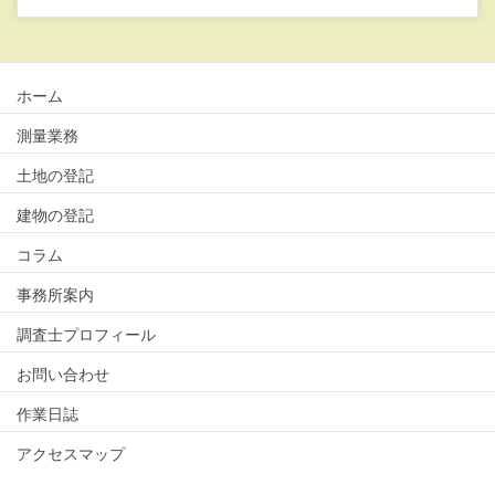
ホーム
測量業務
土地の登記
建物の登記
コラム
事務所案内
調査士プロフィール
お問い合わせ
作業日誌
アクセスマップ