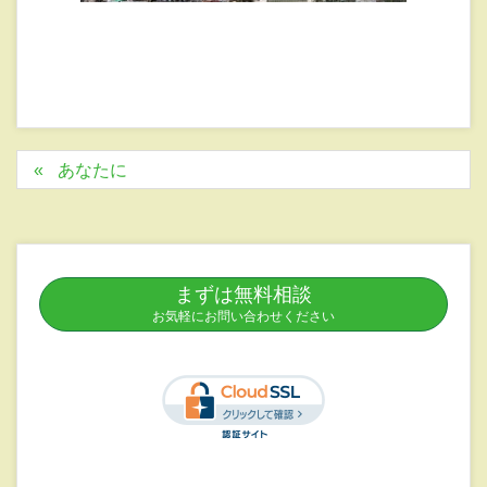
あなたに
まずは無料相談
お気軽にお問い合わせください