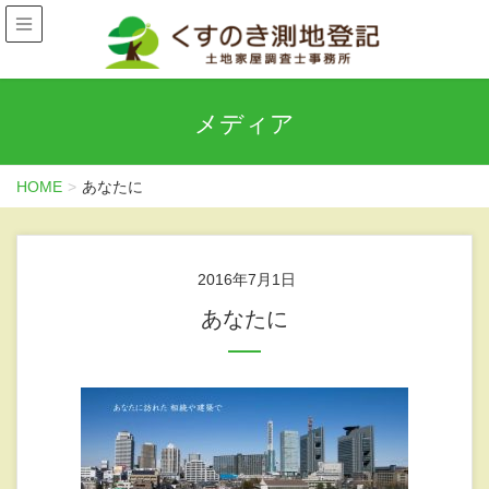
メディア
HOME
あなたに
2016年7月1日
あなたに