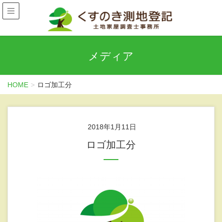
メディア
HOME
ロゴ加工分
2018年1月11日
ロゴ加工分