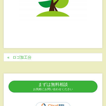
ロゴ加工分
まずは無料相談
お気軽にお問い合わせください