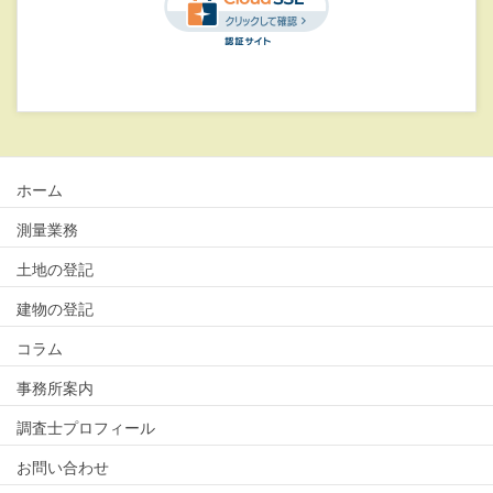
ホーム
測量業務
土地の登記
建物の登記
コラム
事務所案内
調査士プロフィール
お問い合わせ