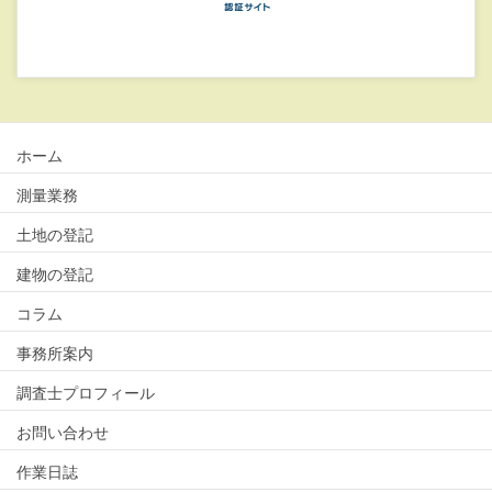
ホーム
測量業務
土地の登記
建物の登記
コラム
事務所案内
調査士プロフィール
お問い合わせ
作業日誌