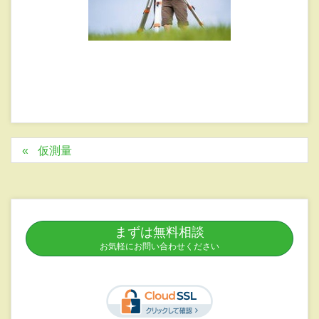
仮測量
まずは無料相談
お気軽にお問い合わせください