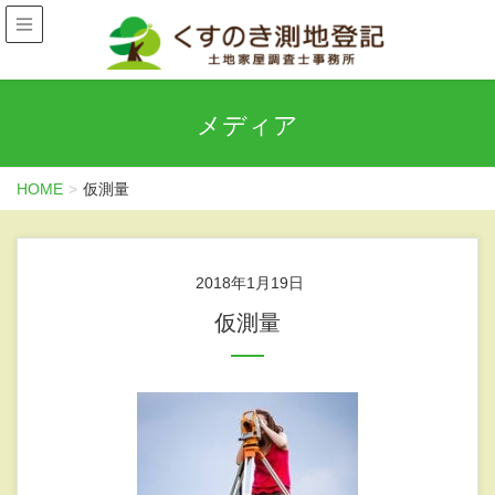
メディア
HOME
仮測量
2018年1月19日
仮測量