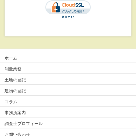
ホーム
測量業務
土地の登記
建物の登記
コラム
事務所案内
調査士プロフィール
お問い合わせ