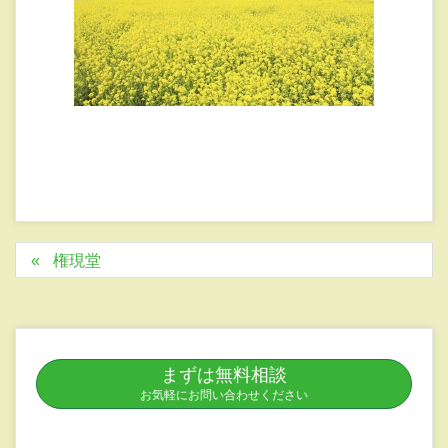
権現堂
まずは無料相談
お気軽にお問い合わせください