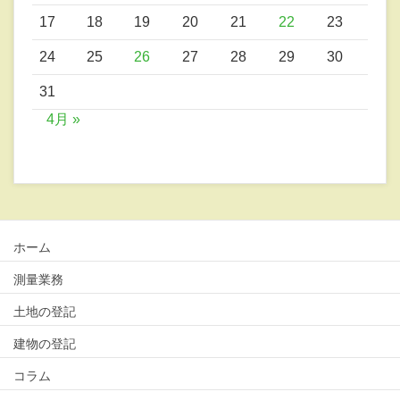
17
18
19
20
21
22
23
24
25
26
27
28
29
30
31
4月 »
ホーム
測量業務
土地の登記
建物の登記
コラム