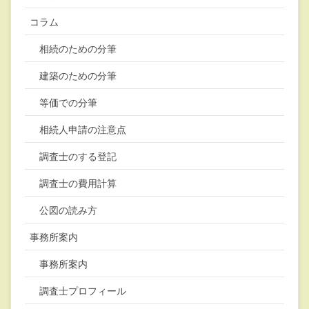
コラム
相続のための分筆
建築のための分筆
等価での分筆
相続人申請の注意点
調査士のする登記
調査士の費用計算
公図の読み方
事務所案内
事務所案内
調査士プロフィール