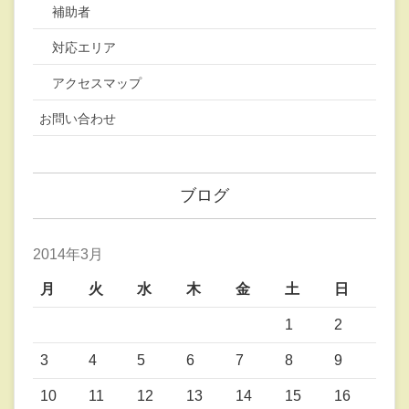
補助者
対応エリア
アクセスマップ
お問い合わせ
ブログ
2014年3月
月
火
水
木
金
土
日
1
2
3
4
5
6
7
8
9
10
11
12
13
14
15
16