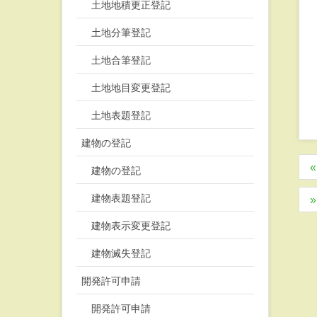
土地地積更正登記
土地分筆登記
土地合筆登記
土地地目変更登記
土地表題登記
建物の登記
建物の登記
建物表題登記
建物表示変更登記
建物滅失登記
開発許可申請
開発許可申請