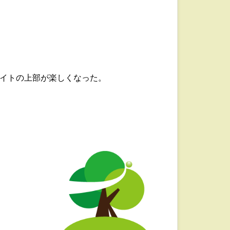
イトの上部が楽しくなった。