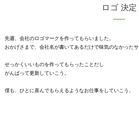
ロゴ 決定
先週、会社のロゴマークを作ってもらいました。
おかげさまで、会社名が書いてあるだけで味気のなかったサ
せっかくいいものを作ってもらったことだし
がんばって更新していこう。
僕も、ひとに喜んでもらえるようなお仕事をしていこう。