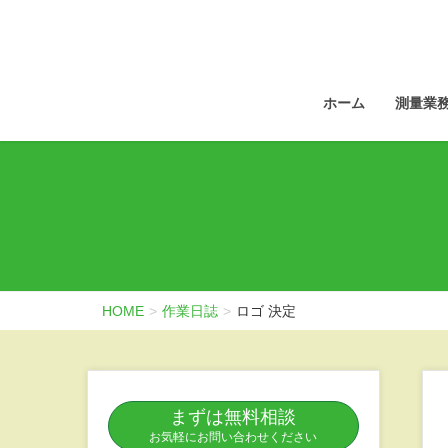
ホーム
測量業
HOME
作業日誌
ロゴ 決定
まずは無料相談
お気軽にお問い合わせください