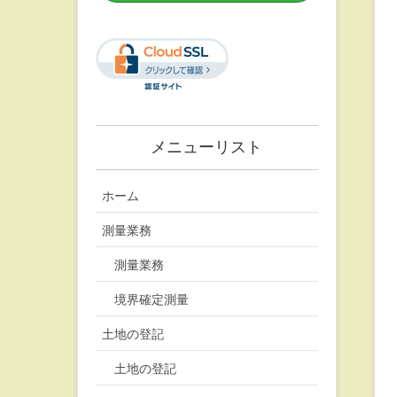
メニューリスト
ホーム
測量業務
測量業務
境界確定測量
土地の登記
土地の登記