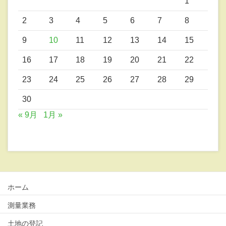
1
2
3
4
5
6
7
8
9
10
11
12
13
14
15
16
17
18
19
20
21
22
23
24
25
26
27
28
29
30
« 9月
1月 »
ホーム
測量業務
土地の登記