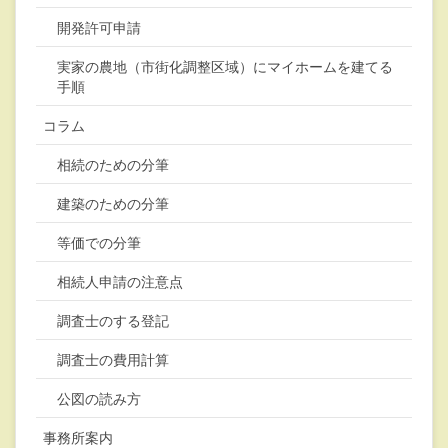
開発許可申請
実家の農地（市街化調整区域）にマイホームを建てる
手順
コラム
相続のための分筆
建築のための分筆
等価での分筆
相続人申請の注意点
調査士のする登記
調査士の費用計算
公図の読み方
事務所案内