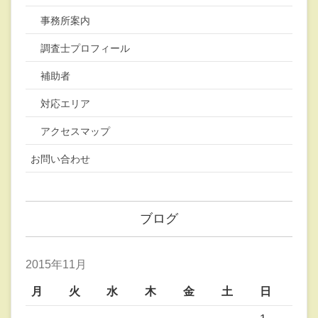
事務所案内
調査士プロフィール
補助者
対応エリア
アクセスマップ
お問い合わせ
ブログ
2015年11月
月
火
水
木
金
土
日