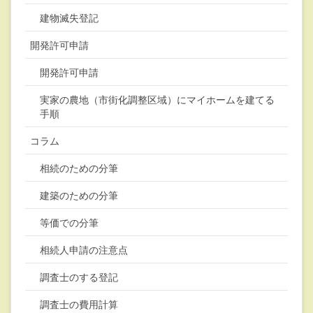
建物滅失登記
開発許可申請
開発許可申請
実家の農地（市街化調整区域）にマイホームを建てる
手順
コラム
相続のための分筆
建築のための分筆
等価での分筆
相続人申請の注意点
調査士のする登記
調査士の費用計算