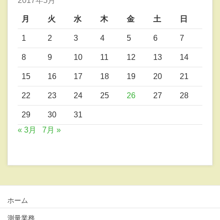
2017年5月
月
火
水
木
金
土
日
1
2
3
4
5
6
7
8
9
10
11
12
13
14
15
16
17
18
19
20
21
22
23
24
25
26
27
28
29
30
31
« 3月
7月 »
ホーム
測量業務