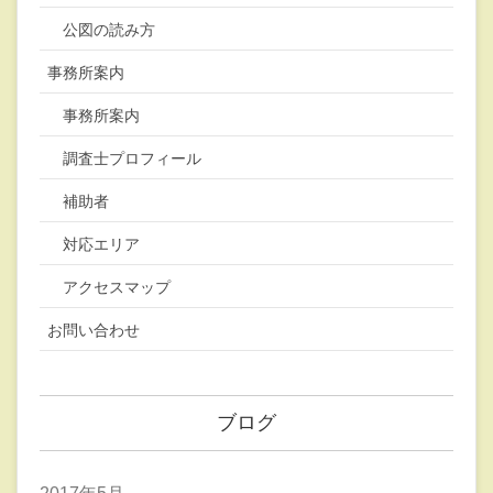
公図の読み方
事務所案内
事務所案内
調査士プロフィール
補助者
対応エリア
アクセスマップ
お問い合わせ
ブログ