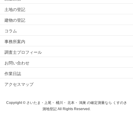
土地の登記
建物の登記
コラム
事務所案内
調査士プロフィール
お問い合わせ
作業日誌
アクセスマップ
Copyright © さいたま・上尾・ 桶川・ 北本・ 鴻巣 の確定測量なら くすのき
測地登記 All Rights Reserved.