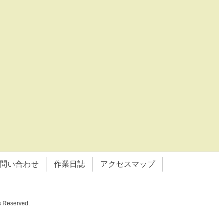
問い合わせ
作業日誌
アクセスマップ
eserved.