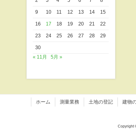
2
3
4
5
6
7
8
9
10
11
12
13
14
15
16
17
18
19
20
21
22
23
24
25
26
27
28
29
30
« 11月
5月 »
ホーム
測量業務
土地の登記
建物
Copyrig