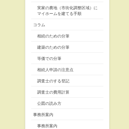
実家の農地（市街化調整区域）に
マイホームを建てる手順
コラム
相続のための分筆
建築のための分筆
等価での分筆
相続人申請の注意点
調査士のする登記
調査士の費用計算
公図の読み方
事務所案内
事務所案内