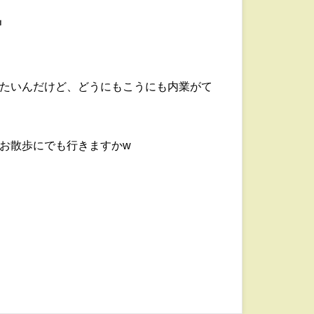
気
たいんだけど、どうにもこうにも内業がて
お散歩にでも行きますかw