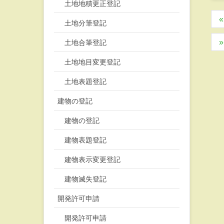
土地地積更正登記
土地分筆登記
土地合筆登記
土地地目変更登記
土地表題登記
建物の登記
建物の登記
建物表題登記
建物表示変更登記
建物滅失登記
開発許可申請
開発許可申請