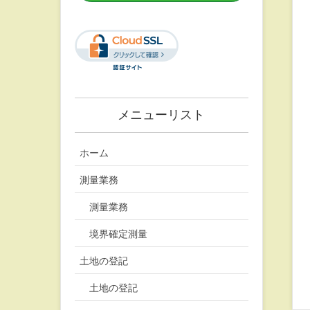
メニューリスト
ホーム
測量業務
測量業務
境界確定測量
土地の登記
土地の登記