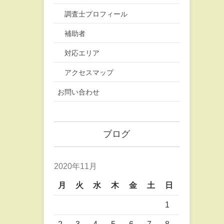
調査士プロフィール
補助者
対応エリア
アクセスマップ
お問い合わせ
ブログ
2020年11月
月
火
水
木
金
土
日
1