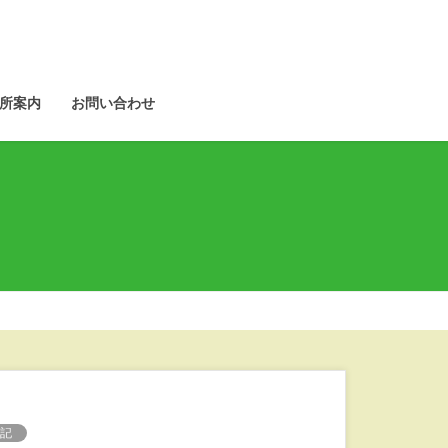
所案内
お問い合わせ
記