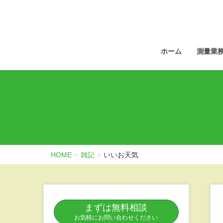
ホーム
測量業
HOME
雑記
いいお天気
まずは無料相談
お気軽にお問い合わせください