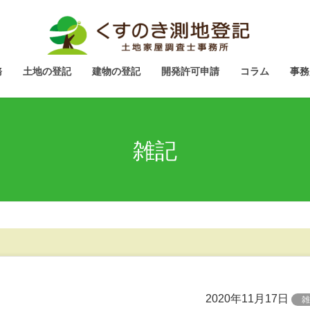
務
土地の登記
建物の登記
開発許可申請
コラム
事務
雑記
2020年11月17日
雑