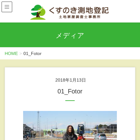
メディア
HOME
01_Fotor
2018年1月13日
01_Fotor