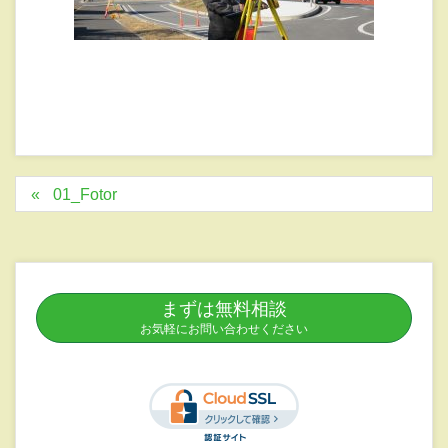
01_Fotor
まずは無料相談
お気軽にお問い合わせください