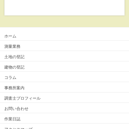
ホーム
測量業務
土地の登記
建物の登記
コラム
事務所案内
調査士プロフィール
お問い合わせ
作業日誌