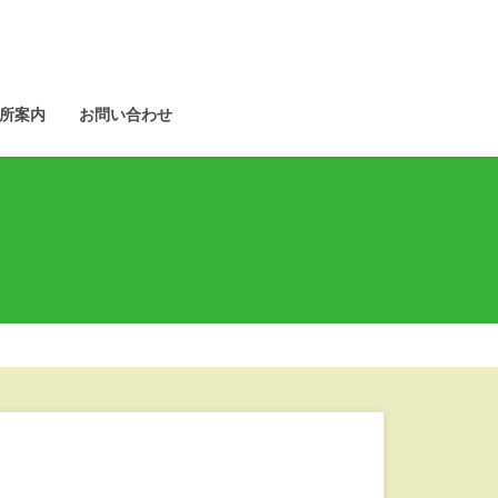
所案内
お問い合わせ