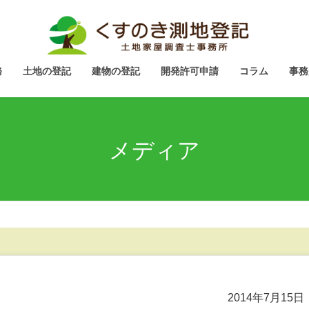
務
土地の登記
建物の登記
開発許可申請
コラム
事務
メディア
2014年7月15日