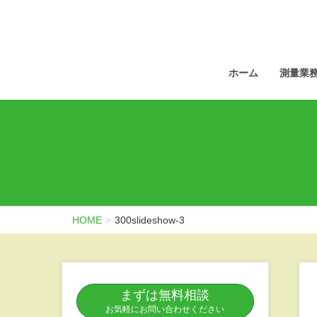
ホーム
測量業
HOME
300slideshow-3
まずは無料相談
お気軽にお問い合わせください