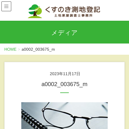
メディア
HOME
a0002_003675_m
2023年11月17日
a0002_003675_m