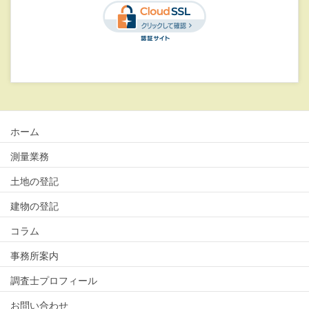
ホーム
測量業務
土地の登記
建物の登記
コラム
事務所案内
調査士プロフィール
お問い合わせ