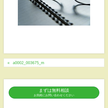
a0002_003675_m
まずは無料相談
お気軽にお問い合わせください