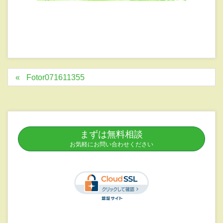
Fotor071611355
まずは無料相談
お気軽にお問い合わせください