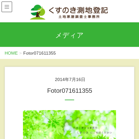
メディア
HOME
Fotor071611355
2014年7月16日
Fotor071611355