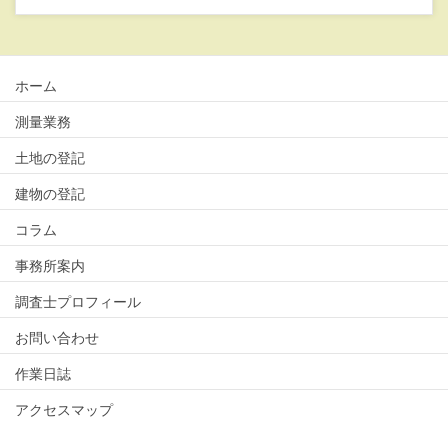
ホーム
測量業務
土地の登記
建物の登記
コラム
事務所案内
調査士プロフィール
お問い合わせ
作業日誌
アクセスマップ