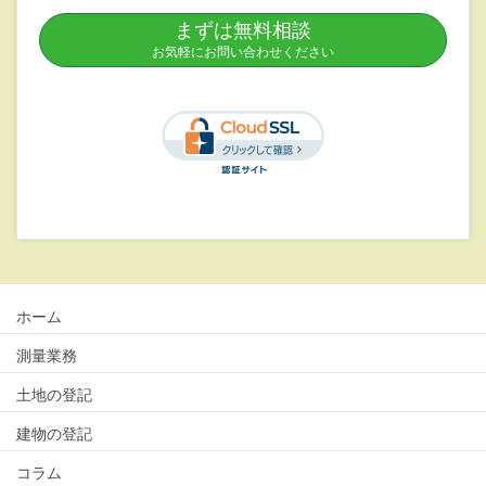
まずは無料相談
お気軽にお問い合わせください
ホーム
測量業務
土地の登記
建物の登記
コラム